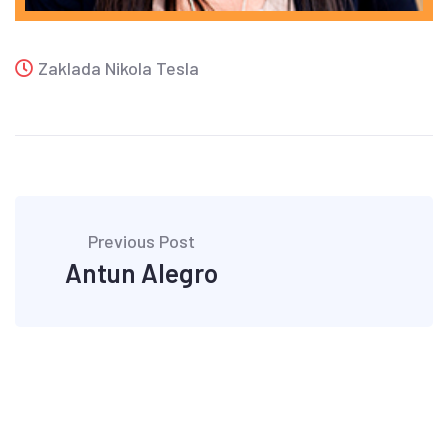
Zaklada Nikola Tesla
Previous Post
Antun Alegro