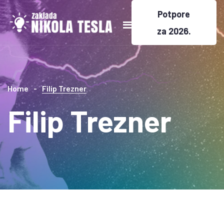
Potpore
za 2026.
Home
Filip Trezner
Filip Trezner