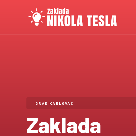
GRAD KARLOVAC
Zaklada