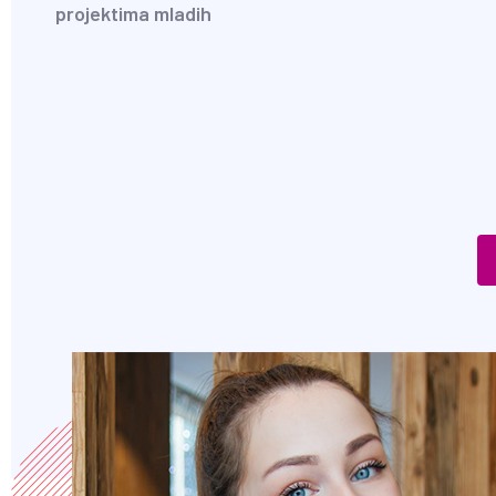
projektima mladih