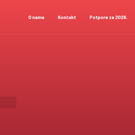
O nama
Kontakt
Potpore za 2026.