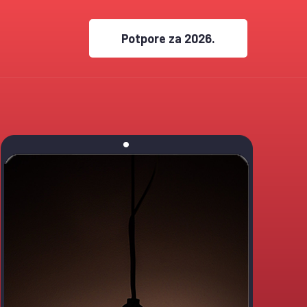
Potpore za 2026.