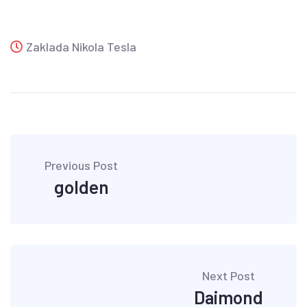
Zaklada Nikola Tesla
Previous Post
golden
Next Post
Daimond