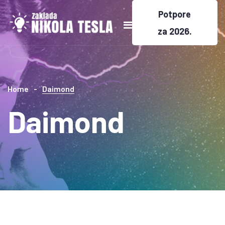
Potpore
za 2026.
Home
Daimond
Daimond