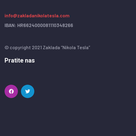
info@zakladanikolatesla.com
IBAN: HR6624000081110348266
© copyright 2021 Zaklada “Nikola Tesla”
Pratite nas